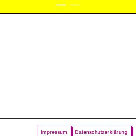
Impressum
Datenschutzerklärung