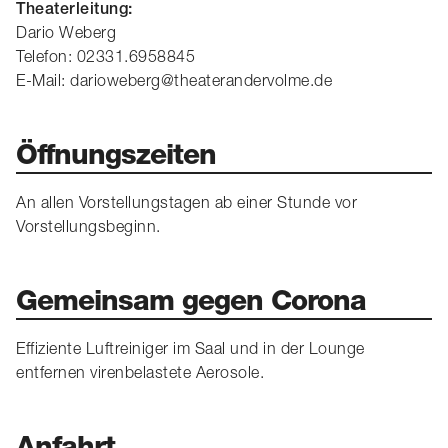
Theaterleitung:
Dario Weberg
Telefon: 02331.6958845
E-Mail: darioweberg@theaterandervolme.de
Öffnungszeiten
An allen Vorstellungstagen ab einer Stunde vor
Vorstellungsbeginn.
Gemeinsam gegen Corona
Effiziente Luftreiniger im Saal und in der Lounge
entfernen virenbelastete Aerosole.
Anfahrt