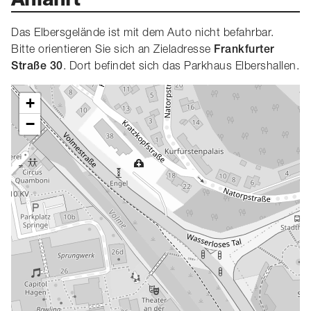
Das Elbersgelände ist mit dem Auto nicht befahrbar.
Bitte orientieren Sie sich an Zieladresse
Frankfurter
. Dort befindet sich das Parkhaus Elbershallen.
Straße 30
+
−