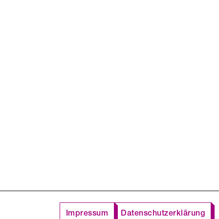
Impressum
Datenschutzerklärung