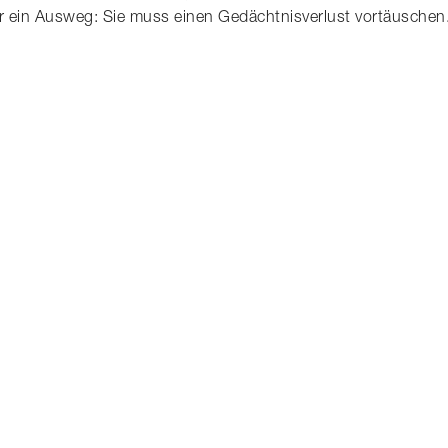
 nur ein Ausweg: Sie muss einen Gedächtnisverlust vortäusche