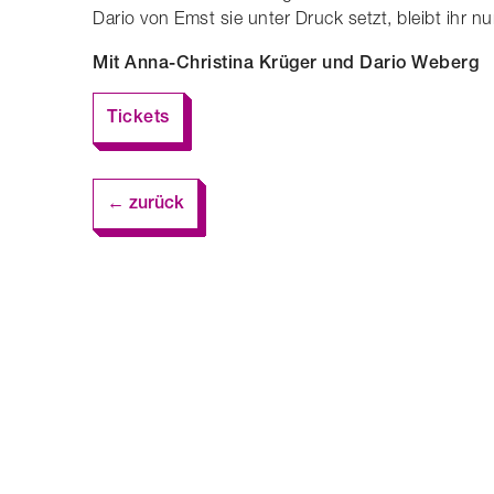
Dario von Emst sie unter Druck setzt, bleibt ihr
Mit Anna-Christina Krüger und Dario Weberg
Tickets
← zurück