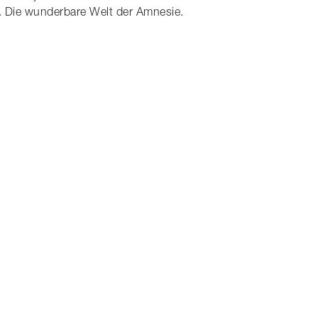
n. Die wunderbare Welt der Amnesie.