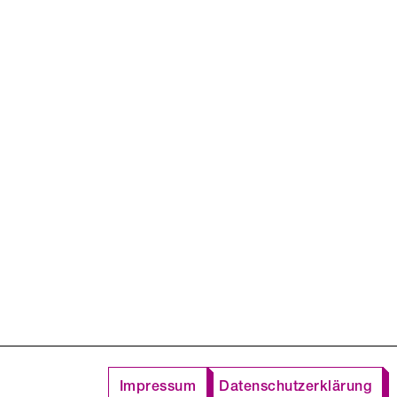
Impressum
Datenschutzerklärung