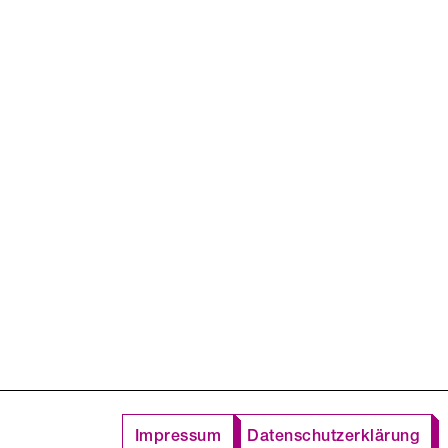
Impressum
Datenschutzerklärung