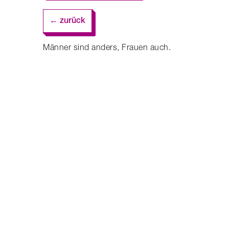
← zurück
Männer sind anders, Frauen auch.