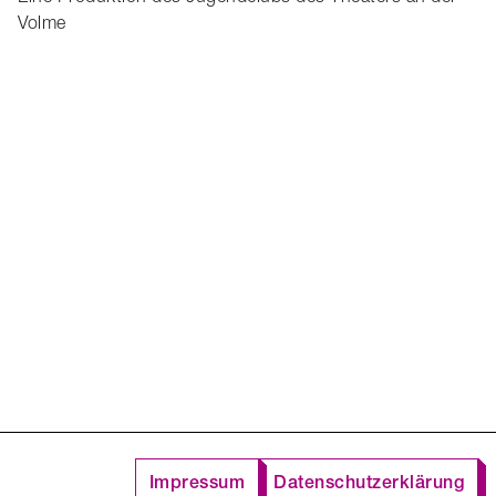
Volme
Impressum
Datenschutzerklärung