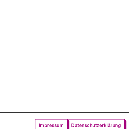
Impressum
Datenschutzerklärung