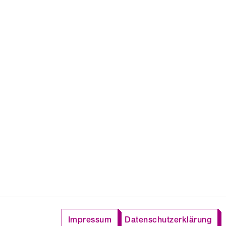
Impressum
Datenschutzerklärung